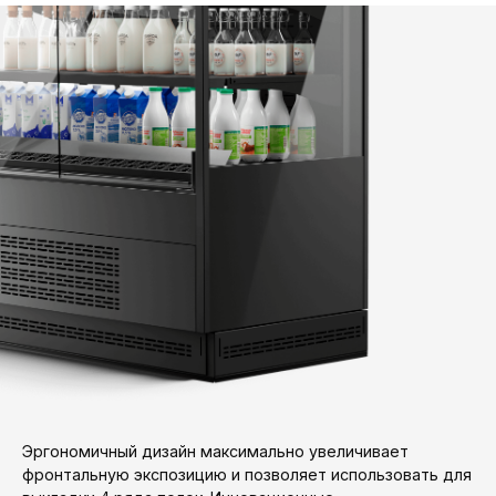
Эргономичный дизайн максимально увеличивает
фронтальную экспозицию и позволяет использовать для