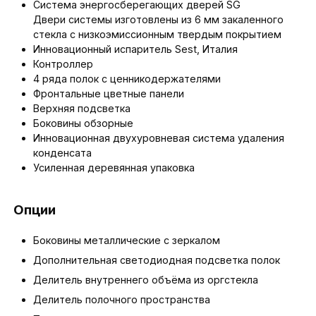
Система энергосберегающих дверей SG
Двери системы изготовлены из 6 мм закаленного
стекла с низкоэмиссионным твердым покрытием
Инновационный испаритель Sest, Италия
Контроллер
4 ряда полок с ценникодержателями
Фронтальные цветные панели
Верхняя подсветка
Боковины обзорные
Инновационная двухуровневая система удаления
конденсата
Усиленная деревянная упаковка
Опции
Боковины металлические с зеркалом
Дополнительная светодиодная подсветка полок
Делитель внутреннего объёма из оргстекла
Делитель полочного пространства