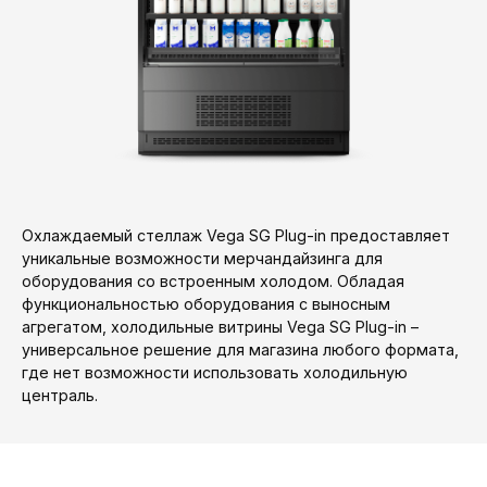
Охлаждаемый стеллаж Vega SG Plug-in предоставляет
уникальные возможности мерчандайзинга для
оборудования со встроенным холодом. Обладая
функциональностью оборудования с выносным
агрегатом, холодильные витрины Vega SG Plug-in –
универсальное решение для магазина любого формата,
где нет возможности использовать холодильную
централь.