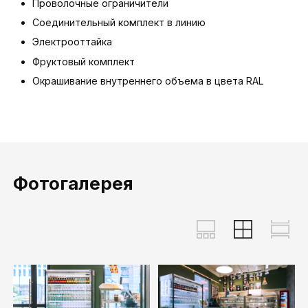
Проволочные ограничители
Соединительный комплект в линию
Электрооттайка
Фруктовый комплект
Окрашивание внутреннего объема в цвета RAL
Фотогалерея