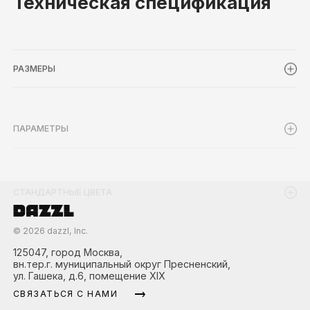
РАЗМЕРЫ
ПАРАМЕТРЫ
СТАНДАРТНЫЕ ЦВЕТА
©
2026
dazzl, Inc.
125047, город Москва,
вн.тер.г. муниципальный округ Пресненский,
ул. Гашека, д.6, помещение XIX
СВЯЗАТЬСЯ С НАМИ