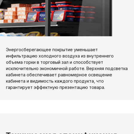
Энергосберегающее покрытие уменьшает
инфильтрацию холодного воздуха из внутреннего
объема горки в торговый зал и способствует
исключительно экономичной работе. Верхняя подсветка
кабинета обеспечивает равномерное освещение
кабинета и видимость каждого продукта, что
гарантирует эффектную презентацию товара.
Техническая спецификация