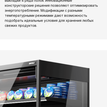
выкладки 4 ряда полок. Инновационные
конструкторские решения позволяют оптимизировать
энергопотребление. Модификации с разными
температурными режимами дают возможность
подобрать идеальные условия для хранения любых
свежих продуктов.